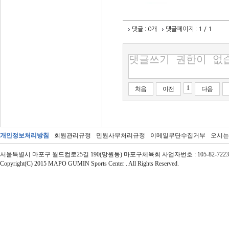
댓글
: 0개
댓글페이지
: 1 / 1
1
처음
이전
다음
개인정보처리방침
회원관리규정
민원사무처리규정
이메일무단수집거부
오시는
서울특별시 마포구 월드컵로25길 190(망원동) 마포구체육회 사업자번호 : 105-82-72237 | 대표자 : 
Copyright(C) 2015 MAPO GUMIN Sports Center . All Rights Reserved.