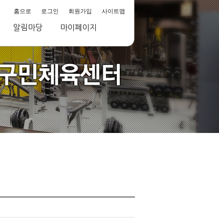
홈으로
로그인
회원가입
사이트맵
알림마당
마이페이지