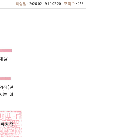
작성일
조회수
: 2026-02-19 10:02:20
: 256