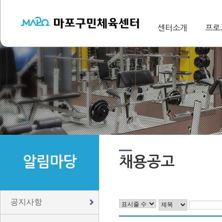
센터소개
프로
알림마당
채용공고
공지사항