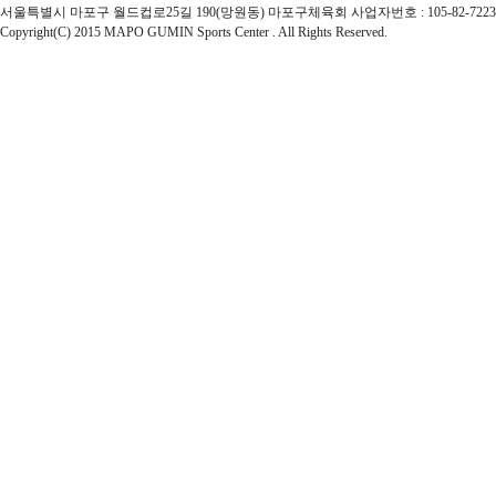
서울특별시 마포구 월드컵로25길 190(망원동) 마포구체육회 사업자번호 : 105-82-72237 | 대표자 : 
Copyright(C) 2015 MAPO GUMIN Sports Center . All Rights Reserved.