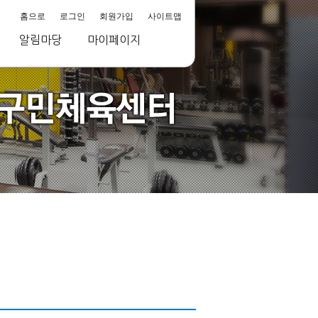
홈으로
로그인
회원가입
사이트맵
알림마당
마이페이지