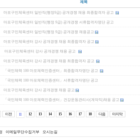
제목
마포구민체육센터 일반직(행정9급) 공개경쟁 채용 최종합격자 공고
마포구민체육센터 일반직(행정 9급) 공개경쟁 서류합격자명단 공고
마포구민체육센터 일반직(행정 9급) 공개경쟁 채용공고
마포구민체육센터 강사 공개경쟁 채용 최종합격자 공고
마포구민체육센터 강사 공개경쟁 채용 공고
마포구민체육센터 강사 공개경쟁 채용 최종합격자 공고
「국민체력 100 마포체력인증센터」최종합격자명단 공고
「국민체력 100 마포체력인증센터」서류합격자명단 공고
마포구민체육센터 강사 공개경쟁 채용 공고
「국민체력 100 마포체력인증센터」건강운동관리사(계약직)채용 공고
이전
12
13
14
15
16
17
18
다음
마지막
11
정
이메일무단수집거부
오시는길