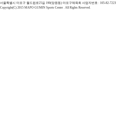
서울특별시 마포구 월드컵로25길 190(망원동) 마포구체육회 사업자번호 : 105-82-72237 | 대표자 : 
Copyright(C) 2015 MAPO GUMIN Sports Center . All Rights Reserved.