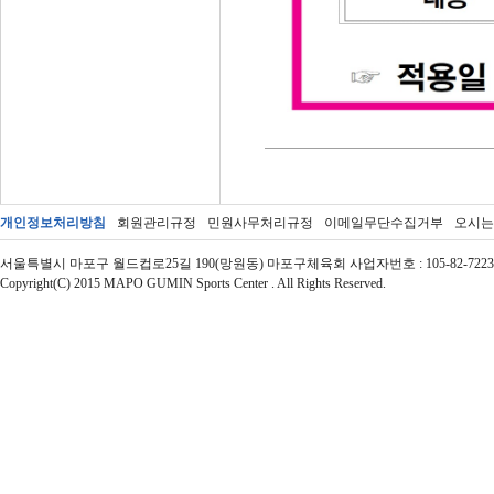
개인정보처리방침
회원관리규정
민원사무처리규정
이메일무단수집거부
오시는
서울특별시 마포구 월드컵로25길 190(망원동) 마포구체육회 사업자번호 : 105-82-72237 | 대표자 : 
Copyright(C) 2015 MAPO GUMIN Sports Center . All Rights Reserved.