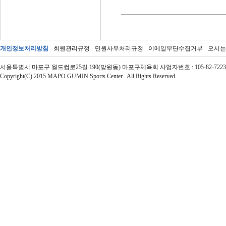
개인정보처리방침
회원관리규정
민원사무처리규정
이메일무단수집거부
오시는
서울특별시 마포구 월드컵로25길 190(망원동) 마포구체육회 사업자번호 : 105-82-72237 | 대표자 : 
Copyright(C) 2015 MAPO GUMIN Sports Center . All Rights Reserved.