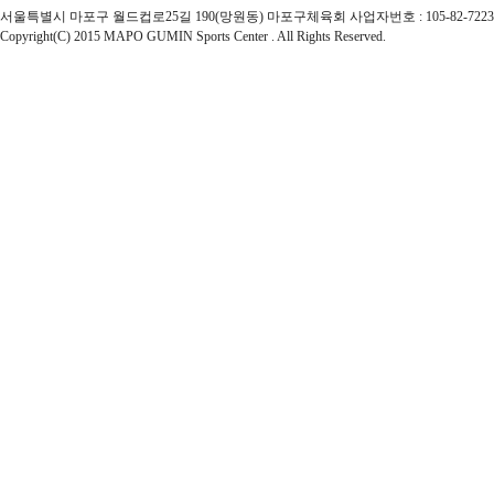
서울특별시 마포구 월드컵로25길 190(망원동) 마포구체육회 사업자번호 : 105-82-72237 | 대표자 : 
Copyright(C) 2015 MAPO GUMIN Sports Center . All Rights Reserved.