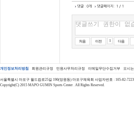
댓글
: 0개
댓글페이지
: 1 / 1
1
처음
이전
다음
개인정보처리방침
회원관리규정
민원사무처리규정
이메일무단수집거부
오시는
서울특별시 마포구 월드컵로25길 190(망원동) 마포구체육회 사업자번호 : 105-82-72237 | 대표자 : 
Copyright(C) 2015 MAPO GUMIN Sports Center . All Rights Reserved.