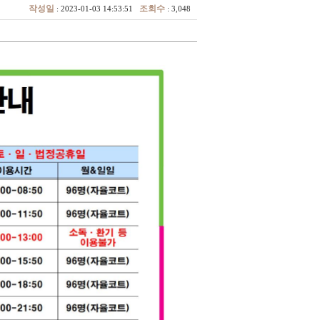
작성일
조회수
: 2023-01-03 14:53:51
: 3,048