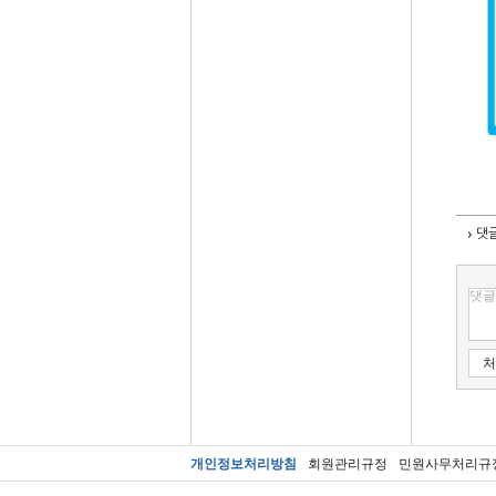
댓
처
개인정보처리방침
회원관리규정
민원사무처리규