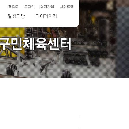
홈으로
로그인
회원가입
사이트맵
알림마당
마이페이지